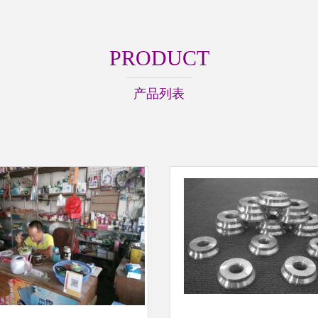
PRODUCT
产品列表