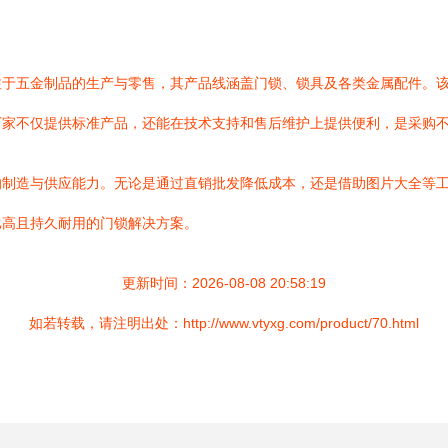
注于五金制品的生产与零售，其产品线涵盖门锁、锁具及各类金属配件。
厂家不仅提供标准产品，还能在技术支持和售后维护上提供便利，是采购
的制造与供应能力。无论是通过直销批发降低成本，还是借助图片大全等
比高且持久耐用的门锁解决方案。
更新时间：2026-08-08 20:58:19
如若转载，请注明出处：http://www.vtyxg.com/product/70.html