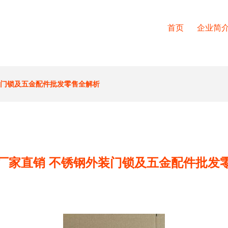
首页
企业简
装门锁及五金配件批发零售全解析
厂家直销 不锈钢外装门锁及五金配件批发