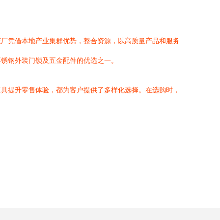
该厂凭借本地产业集群优势，整合资源，以高质量产品和服务
不锈钢外装门锁及五金配件的优选之一。
工具提升零售体验，都为客户提供了多样化选择。在选购时，