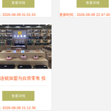
商贸一站式五金解决方案
网平台上的五金零售实
查看详情
查看详情
26-08-08 01:01:53
更新时间：2026-08-08 22:47:40
连锁加盟与自营零售 投
资成本全解析
查看详情
26-08-08 21:12:36