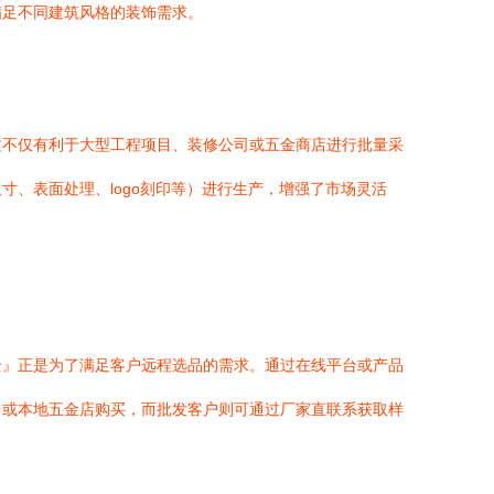
满足不同建筑风格的装饰需求。
这不仅有利于大型工程项目、装修公司或五金商店进行批量采
、表面处理、logo刻印等）进行生产，增强了市场灵活
全』正是为了满足客户远程选品的需求。通过在线平台或产品
台或本地五金店购买，而批发客户则可通过厂家直联系获取样