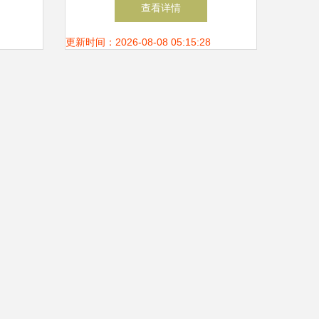
力派
喷涂加工的一站式解决方案
查看详情
更新时间：2026-08-08 05:15:28