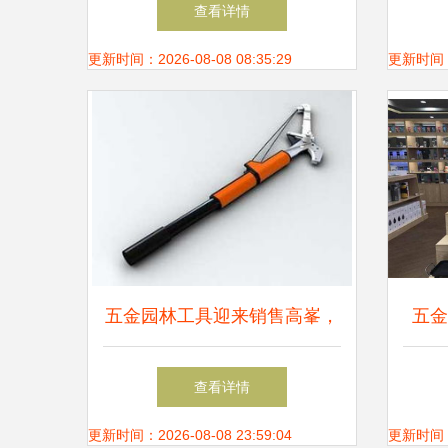
在河南郑州盛大开业，引领五
佳固
查看详情
金零售新体验
更新时间：2026-08-08 08:35:29
更新时间：20
五金园林工具迎来销售高峯，
五金
五金零售行业迎来新机遇
查看详情
更新时间：2026-08-08 23:59:04
更新时间：20