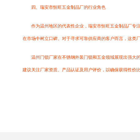
四、瑞安市恒旺五金制品厂的行业角色
作为温州地区的代表性企业，瑞安市恒旺五金制品厂专
在市场中树立口碑。对于寻求可靠供应商的客户而言，这类
温州门锁厂家在不锈钢外装门锁和五金领域展现出强大
建议关注厂家资质、产品认证及用户评价，以确保获得性价