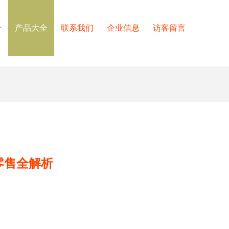
介
产品大全
联系我们
企业信息
访客留言
零售全解析