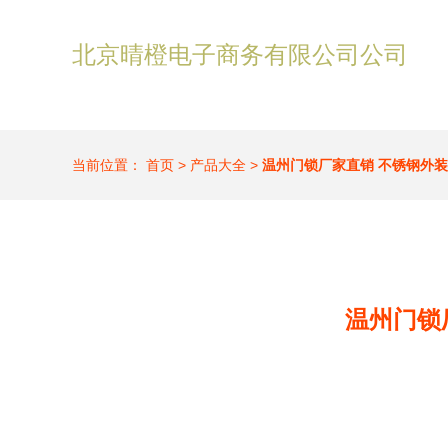
北京晴橙电子商务有限公司公司
当前位置：
首页
>
产品大全
>
温州门锁厂家直销 不锈钢外
温州门锁