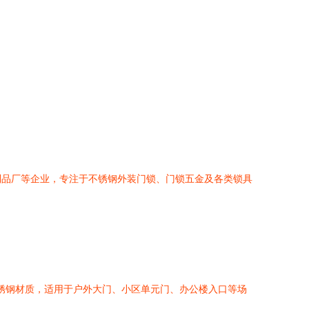
制品厂等企业，专注于不锈钢外装门锁、门锁五金及各类锁具
不锈钢材质，适用于户外大门、小区单元门、办公楼入口等场