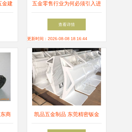
五金建
五金零售行业为何必须引入进
五金零
销存软件？
查看详情
更新时间：2026-08-08 18:16:44
 东商
凯品五金制品 东莞精密钣金