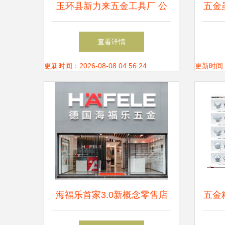
玉环县新力来五金工具厂 公
五金
司简介
零
查看详情
更新时间：2026-08-08 04:56:24
更新时间：20
海福乐首家3.0新概念零售店
五金