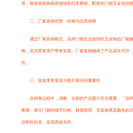
景，能有效抵御风雨侵蚀和日常磨损。配套的门锁五金包括
二、厂家直销优势：价格与品质保障
通过厂家直销模式，温州门锁企业如恒旺五金制品厂能
购，也为零售用户带来实惠。厂家直销确保了产品源头可控，
性。
三、批发零售渠道与图片展示的重要性
在销售过程中，清晰、全面的产品图片至关重要。『温
图册，展示门锁的细节结构、材质纹理、安装效果及颜色款
品和价目表，实现高效合作。