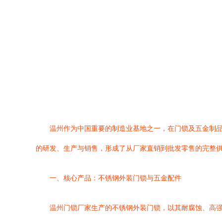
温州作为中国重要的制造业基地之一，在门锁及五金制
的研发、生产与销售，形成了从厂家直销到批发零售的完整
一、核心产品：不锈钢外装门锁与五金配件
温州门锁厂家生产的不锈钢外装门锁，以其耐腐蚀、高强